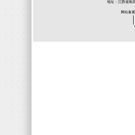
地址：江西省南昌
网站备案