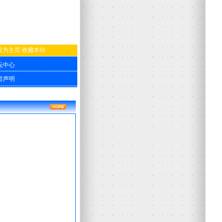
设为主页
收藏本站
坛中心
责声明