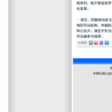
线审判、电子督促程序
化发展。
第五，积极推动多元
地区司法机构、仲裁机
和公信力，满足中外当
司法服务与保障。
本网站属公益