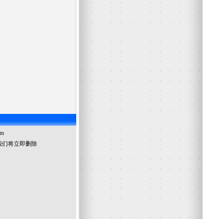
om
我们将立即删除