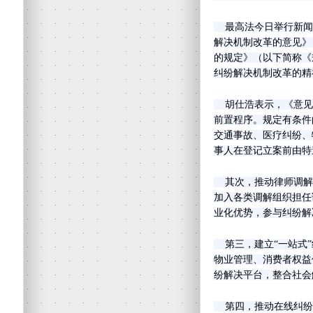
最高法今日举行新闻
解决机制改革的意见》
的规定》（以下简称《
纠纷解决机制改革的精
胡仕浩表示，《意见
前置程序。规定有条件
交通事故、医疗纠纷、
事人在登记立案前由特
其次，推动律师调解
加入各类调解组织担任
业化优势，参与纠纷解
第三，建立“一站式”
物业管理、消费者权益
纷解决平台，整合社会
第四，推动在线纠纷