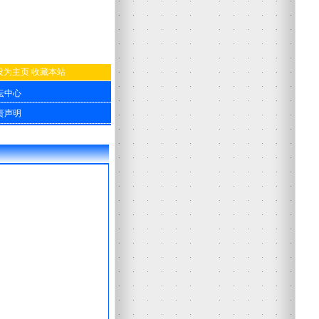
设为主页
收藏本站
坛中心
责声明